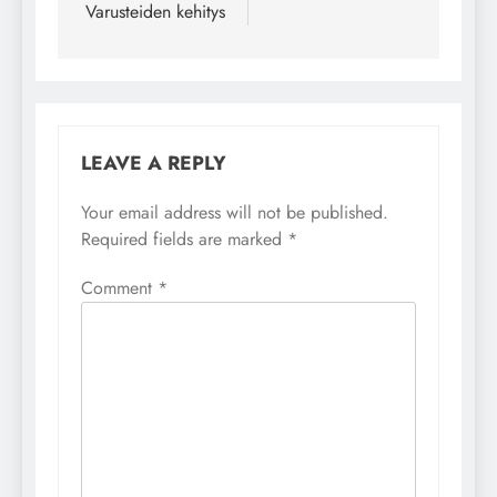
Varusteiden kehitys
LEAVE A REPLY
Your email address will not be published.
Required fields are marked
*
Comment
*