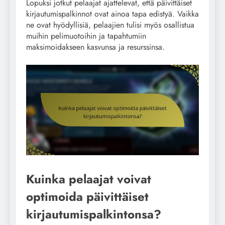
Lopuksi jotkut pelaajat ajattelevat, että päivittäiset
kirjautumispalkinnot ovat ainoa tapa edistyä. Vaikka
ne ovat hyödyllisiä, pelaajien tulisi myös osallistua
muihin pelimuotoihin ja tapahtumiin
maksimoidakseen kasvunsa ja resurssinsa.
Kuinka pelaajat voivat
optimoida päivittäiset
kirjautumispalkintonsa?