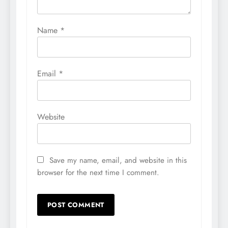
Name
*
Email
*
Website
Save my name, email, and website in this
browser for the next time I comment.