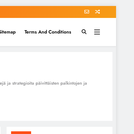
Sitemap
Terms And Conditions
jä ja strategioita päivittäisten palkintojen ja