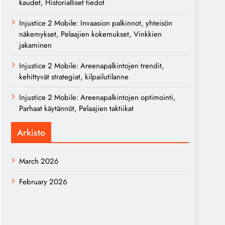
kaudet, Historialliset tiedot
Injustice 2 Mobile: Invaasion palkinnot, yhteisön
näkemykset, Pelaajien kokemukset, Vinkkien
jakaminen
Injustice 2 Mobile: Areenapalkintojen trendit,
kehittyvät strategiat, kilpailutilanne
Injustice 2 Mobile: Areenapalkintojen optimointi,
Parhaat käytännöt, Pelaajien taktiikat
Arkisto
March 2026
February 2026